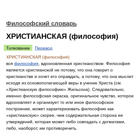
Философский словарь
ХРИСТИАНСКАЯ (философия)
Толкование
Перевод
ХРИСТИАНСКАЯ (философия)
вся
философия
, вдохновленная христианством. Философия
является христианской не потому, что она говорит о
христианстве и хочет его оправдать, а потому, что она мыслит
исходя из основополагающей веры в учение Христа (см.
«Христианскую философию» Жильсона). Следовательно,
именно философская окраска, оригинальное чувство, которое
вдохновляет и организует то или иное философское
построение, может характеризовать философию как
«христианскую» скорее, чем содержательная сторона ее
утверждений, которая может либо совпадать с догматами,
либо, наоборот, им противоречить.