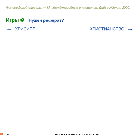
Философский словарь. — М.: Международные отношения
.
Дидье Жюлиа
.
2000
.
Игры ⚽
Нужен реферат?
ХРИСИПП
ХРИСТИАНСТВО