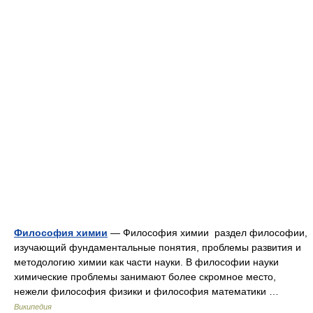
Философия химии
— Философия химии раздел философии,
изучающий фундаментальные понятия, проблемы развития и
методологию химии как части науки. В философии науки
химические проблемы занимают более скромное место,
нежели философия физики и философия математики …
Википедия